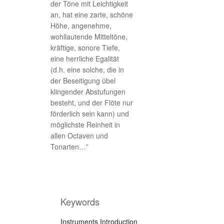
der Töne mit Leichtigkeit
an, hat eine zarte, schöne
Höhe, angenehme,
wohllautende Mitteltöne,
kräftige, sonore Tiefe,
eine herrliche Egalität
(d.h. eine solche, die in
der Beseitigung übel
klingender Abstufungen
besteht, und der Flöte nur
förderlich sein kann) und
möglichste Reinheit in
allen Octaven und
Tonarten…”
Keywords
Instruments Introduction