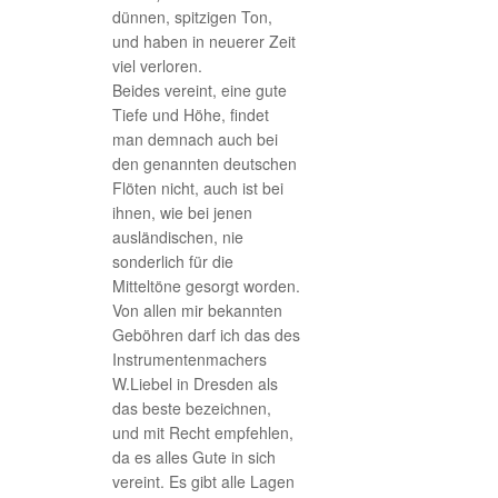
dünnen, spitzigen Ton,
und haben in neuerer Zeit
viel verloren.
Beides vereint, eine gute
Tiefe und Höhe, findet
man demnach auch bei
den genannten deutschen
Flöten nicht, auch ist bei
ihnen, wie bei jenen
ausländischen, nie
sonderlich für die
Mitteltöne gesorgt worden.
Von allen mir bekannten
Geböhren darf ich das des
Instrumentenmachers
W.Liebel in Dresden als
das beste bezeichnen,
und mit Recht empfehlen,
da es alles Gute in sich
vereint. Es gibt alle Lagen