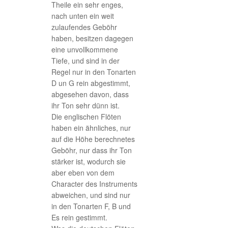
Theile ein sehr enges,
nach unten ein weit
zulaufendes Geböhr
haben, besitzen dagegen
eine unvollkommene
Tiefe, und sind in der
Regel nur in den Tonarten
D un G rein abgestimmt,
abgesehen davon, dass
ihr Ton sehr dünn ist.
Die englischen Flöten
haben ein ähnliches, nur
auf die Höhe berechnetes
Geböhr, nur dass ihr Ton
stärker ist, wodurch sie
aber eben von dem
Character des Instruments
abweichen, und sind nur
in den Tonarten F, B und
Es rein gestimmt.