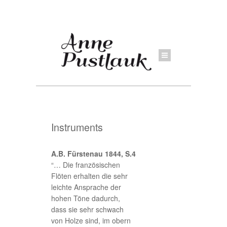
Instruments
A.B. Fürstenau 1844, S.4
“… Die französischen
Flöten erhalten die sehr
leichte Ansprache der
hohen Töne dadurch,
dass sie sehr schwach
von Holze sind, im obern