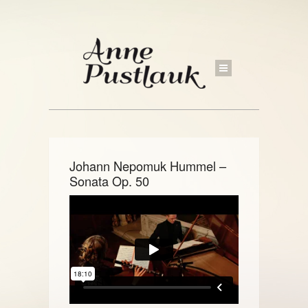
Johann Nepomuk Hummel –
Sonata Op. 50